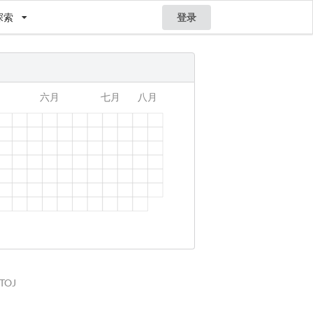
探索
登录
STOJ