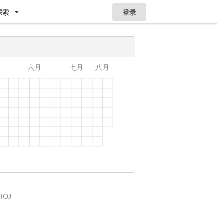
探索
登录
STOJ