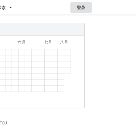
探索
登录
STOJ