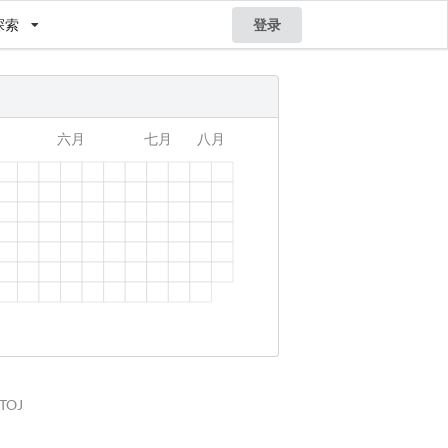
探索
登录
STOJ