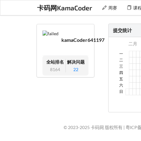
卡码网KamaCoder
周赛
课
提交统计
kamaCoder641197
全站排名
解决问题
8164
22
© 2023-2025 卡码网 版权所有 |
粤ICP备