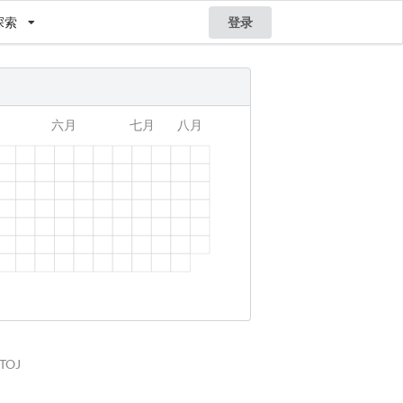
探索
登录
STOJ