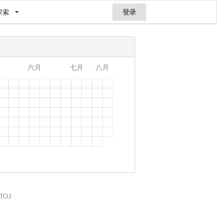
探索
登录
STOJ