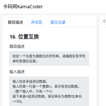
卡码网KamaCoder
题目描述
评论区
提交记录
16. 位置互换
题目描述
给定一个长度为偶数位的字符串，请编程实现字符
串的奇偶位互换。
输入描述
输入包含多组测试数据。
输入的第一行是一个整数n，表示有测试数据。
（整个输入中，只有一个n）
接下来是n组测试数据，保证串长为偶数位(串长
<=50)。