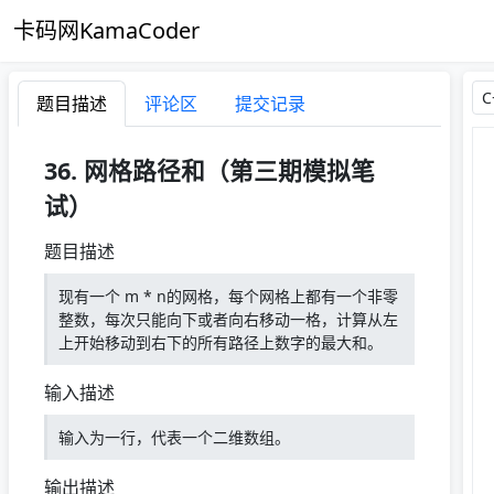
卡码网KamaCoder
题目描述
评论区
提交记录
36. 网格路径和（第三期模拟笔
试）
题目描述
现有一个 m * n的网格，每个网格上都有一个非零
整数，每次只能向下或者向右移动一格，计算从左
上开始移动到右下的所有路径上数字的最大和。
输入描述
输入为一行，代表一个二维数组。
输出描述