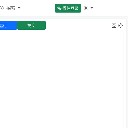
探索
微信登录
运行
提交