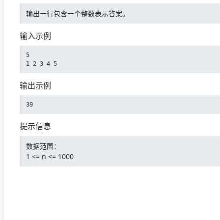
输出一行包含一个整数表示答案。
输入示例
5

1 2 3 4 5
输出示例
39
提示信息
数据范围：
1 <= n <= 1000