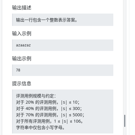
输出描述
输出一行包含一个整数表示答案。
输入示例
azaazaz
输出示例
78
提示信息
评测用例规模与约定：
对于 20% 的评测用例，|s| ≤ 10；
对于 40% 的评测用例，|s| ≤ 300；
对于 70% 的评测用例，|s| ≤ 5000；
对于所有评测用例，1 ≤ |s| ≤ 106。
字符串中仅包含小写字母。